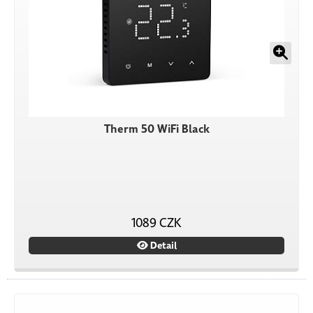
Therm 50 WiFi Black
1089 CZK
Detail