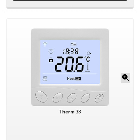
Therm 33