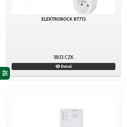
ELEKTROBOCK BT713
1803 CZK
Detail