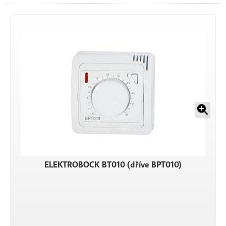
ELEKTROBOCK BT010 (dříve BPT010)