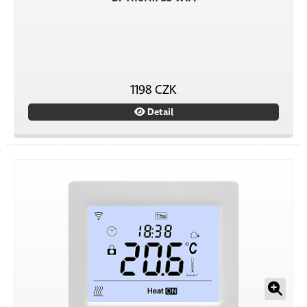
1198 CZK
Detail