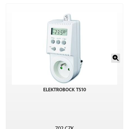
ELEKTROBOCK TS10
702 CZK