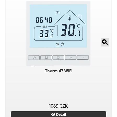
Therm 47 WIFI
1089 CZK
Detail