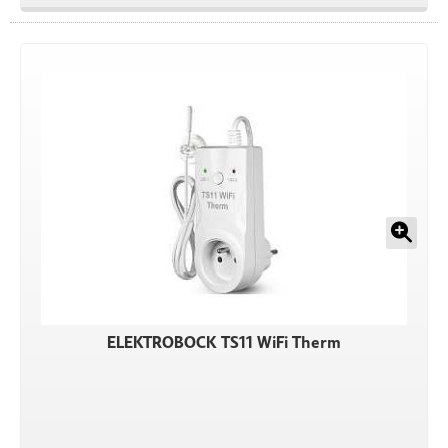
ELEKTROBOCK TS11 WiFi Therm