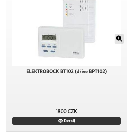
ELEKTROBOCK BT102 (dříve BPT102)
1800 CZK
Detail