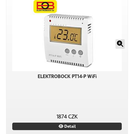
ELEKTROBOCK PT14-P WiFi
1874 CZK
Detail