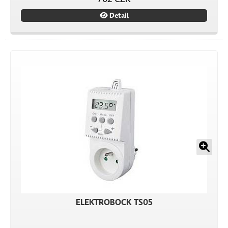
Detail
ELEKTROBOCK TS05