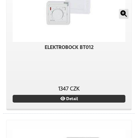
ELEKTROBOCK BT012
1347 CZK
Detail