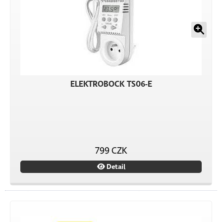
ELEKTROBOCK TS06-E
799 CZK
Detail