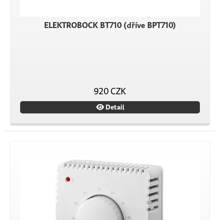
ELEKTROBOCK BT710 (dříve BPT710)
920 CZK
Detail