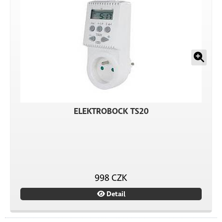
ELEKTROBOCK TS20
998 CZK
Detail