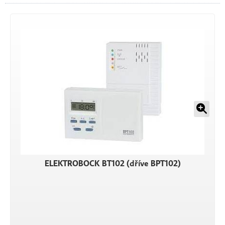
ELEKTROBOCK BT102 (dříve BPT102)