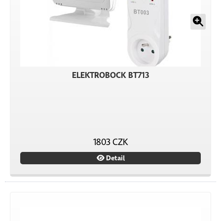
ELEKTROBOCK BT713
1803 CZK
Detail