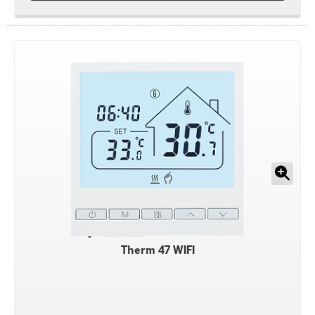
Therm 47 WIFI