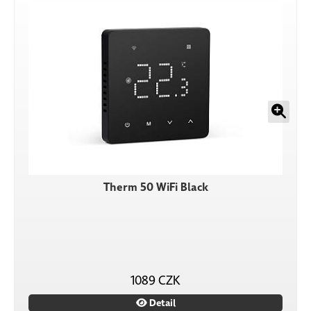
Therm 50 WiFi Black
1089 CZK
Detail